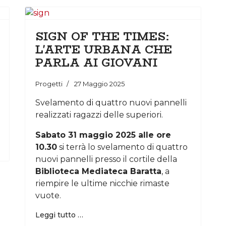
SIGN OF THE TIMES:
L'ARTE URBANA CHE
PARLA AI GIOVANI
Progetti
27 Maggio 2025
Svelamento di quattro nuovi pannelli
realizzati ragazzi delle superiori.
Sabato 31 maggio 2025 alle ore
10.30
si terrà lo svelamento di quattro
nuovi pannelli presso il cortile della
Biblioteca Mediateca Baratta
, a
riempire le ultime nicchie rimaste
vuote.
Leggi tutto …