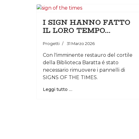
I SIGN HANNO FATTO
IL LORO TEMPO...
Progetti
31 Marzo 2026
Con l'imminente restauro del cortile
della Biblioteca Baratta é stato
necessario rimuovere i pannelli di
SIGNS OF THE TIMES.
Leggi tutto …