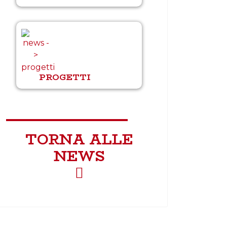
PROGETTI
TORNA ALLE
NEWS