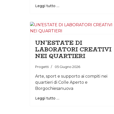
Leggi tutto …
UN’ESTATE DI
LABORATORI CREATIVI
NEI QUARTIERI
Progetti
05 Giugno 2026
Arte, sport e supporto ai compiti nei
quartieri di Colle Aperto e
Borgochiesanuova
Leggi tutto …