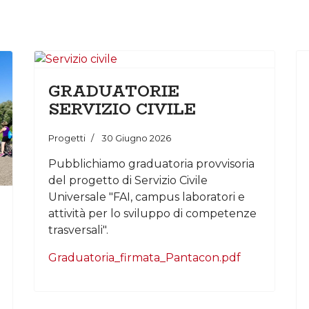
GRADUATORIE
SERVIZIO CIVILE
Progetti
30 Giugno 2026
Pubblichiamo graduatoria provvisoria
del progetto di Servizio Civile
Universale "FAI, campus laboratori e
attività per lo sviluppo di competenze
trasversali".
Graduatoria_firmata_Pantacon.pdf