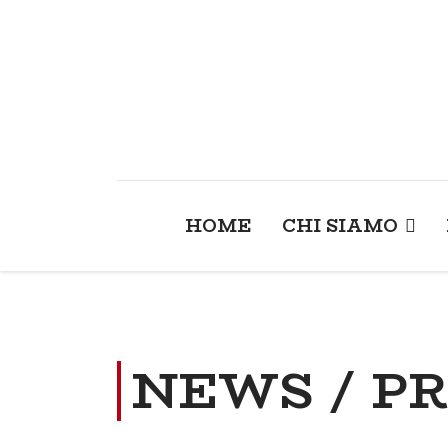
HOME
CHI SIAMO
NEWS / P