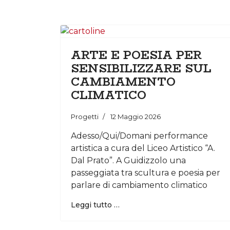
ARTE E POESIA PER
SENSIBILIZZARE SUL
CAMBIAMENTO
CLIMATICO
Progetti
12 Maggio 2026
Adesso/Qui/Domani performance
artistica a cura del Liceo Artistico “A.
Dal Prato”. A Guidizzolo una
passeggiata tra scultura e poesia per
parlare di cambiamento climatico
Leggi tutto …