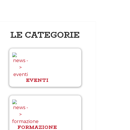
LE CATEGORIE
EVENTI
FORMAZIONE