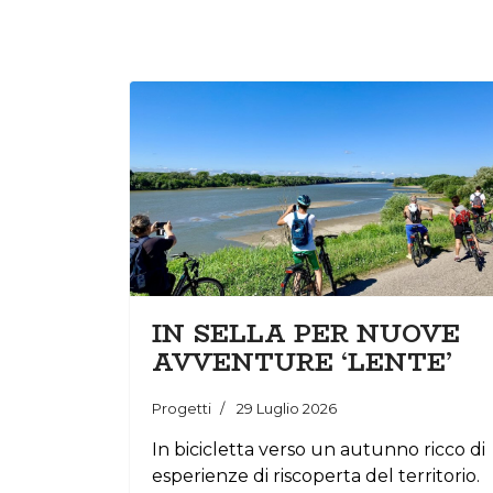
IN SELLA PER NUOVE
AVVENTURE ‘LENTE’
Progetti
29 Luglio 2026
In bicicletta verso un autunno ricco di
esperienze di riscoperta del territorio.