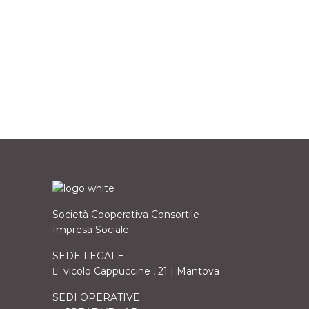
Società Cooperativa Consortile
Impresa Sociale
SEDE LEGALE
vicolo Cappuccine , 21 | Mantova
SEDI OPERATIVE