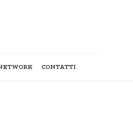
NETWORK
CONTATTI