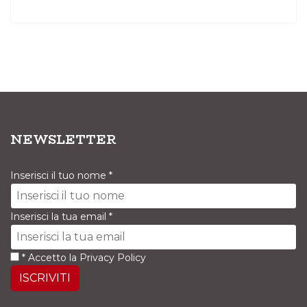
NEWSLETTER
Inserisci il tuo nome
*
Inserisci la tua email
*
*
Accetto la
Privacy Policy
ISCRIVITI