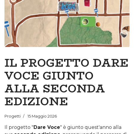
IL PROGETTO DARE
VOCE GIUNTO
ALLA SECONDA
EDIZIONE
Progetti
15 Maggio 2026
Il progetto "
Dare Voce
" è giunto quest'anno alla