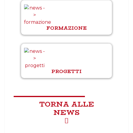
FORMAZIONE
PROGETTI
TORNA ALLE
NEWS