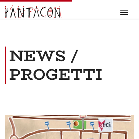
NEWS /
PROGETTI