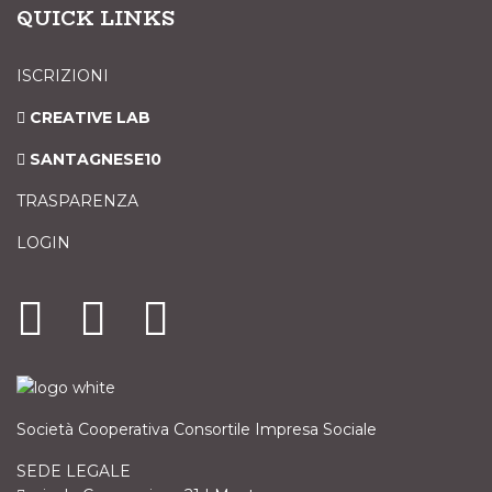
QUICK LINKS
ISCRIZIONI
CREATIVE LAB
SANTAGNESE10
TRASPARENZA
LOGIN
Società Cooperativa Consortile Impresa Sociale
SEDE LEGALE