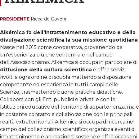
PRESIDENTE
Riccardo Govoni
Alkémica fa dell'intrattenimento educativo e della
divulgazione scientifica la sua missione quotidiana
.
Nasce nel 2015 come cooperativa, provenendo da
un'esperienza più che ventennale nel campo
dell'Associazionismo. Alkémica si occupa in particolare di
diffusione della cultura scientifica
e offre servizi
rivolti a ogni ordine di scuola mettendo a disposizione
competenze ed esperienza in tutti i campi delle
Scienze, trasmettendo buone pratiche didattiche.
Collabora con gli Enti pubblici e privati e con le
Istituzioni educative del territorio di appartenenza, ma è
in costante contatto e collaborazione con le principali
realtà extraterritoriali. Alkémica si occupa di ricerca nel
campo del collezionismo scientifico; organizza eventi di
intrattenimento e animazione; sostiene e offre occasioni