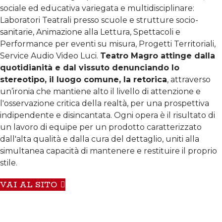
sociale ed educativa variegata e multidisciplinare:
Laboratori Teatrali presso scuole e strutture socio-
sanitarie, Animazione alla Lettura, Spettacoli e
Performance per eventi su misura, Progetti Territoriali,
Service Audio Video Luci.
Teatro Magro attinge dalla
quotidianità e dal vissuto denunciando lo
stereotipo, il luogo comune, la retorica
, attraverso
un’ironia che mantiene alto il livello di attenzione e
l'osservazione critica della realtà, per una prospettiva
indipendente e disincantata. Ogni opera è il risultato di
un lavoro di equipe per un prodotto caratterizzato
dall'alta qualità e dalla cura del dettaglio, uniti alla
simultanea capacità di mantenere e restituire il proprio
stile.
VAI AL SITO