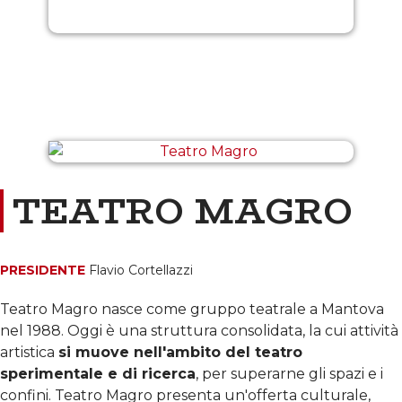
TEATRO MAGRO
PRESIDENTE
Flavio Cortellazzi
Teatro Magro nasce come gruppo teatrale a Mantova
nel 1988. Oggi è una struttura consolidata, la cui attività
artistica
si muove nell'ambito del teatro
sperimentale e di ricerca
, per superarne gli spazi e i
confini. Teatro Magro presenta un'offerta culturale,