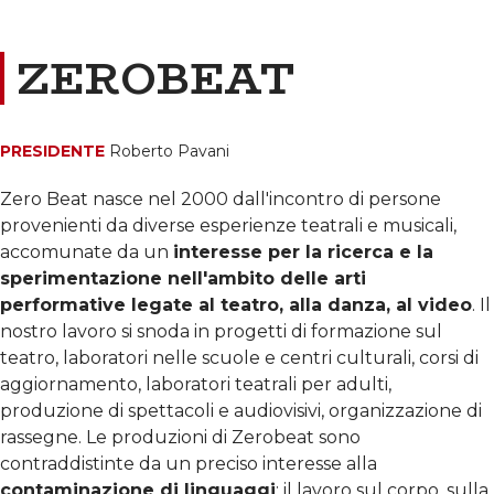
ZEROBEAT
PRESIDENTE
Roberto Pavani
Zero Beat nasce nel 2000 dall'incontro di persone
provenienti da diverse esperienze teatrali e musicali,
accomunate da un
interesse per la ricerca e la
sperimentazione nell'ambito delle arti
performative legate al teatro, alla danza, al video
. Il
nostro lavoro si snoda in progetti di formazione sul
teatro, laboratori nelle scuole e centri culturali, corsi di
aggiornamento, laboratori teatrali per adulti,
produzione di spettacoli e audiovisivi, organizzazione di
rassegne. Le produzioni di Zerobeat sono
contraddistinte da un preciso interesse alla
contaminazione di linguaggi
: il lavoro sul corpo, sulla