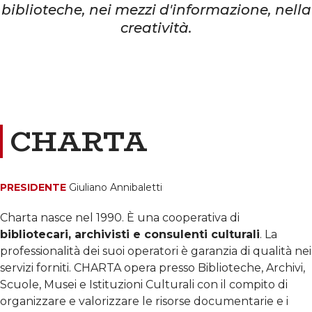
biblioteche, nei mezzi d'informazione, nella
creatività.
CHARTA
PRESIDENTE
Giuliano Annibaletti
Charta nasce nel 1990. È una cooperativa di
bibliotecari, archivisti e consulenti culturali
. La
professionalità dei suoi operatori è garanzia di qualità nei
servizi forniti. CHARTA opera presso Biblioteche, Archivi,
Scuole, Musei e Istituzioni Culturali con il compito di
organizzare e valorizzare le risorse documentarie e i