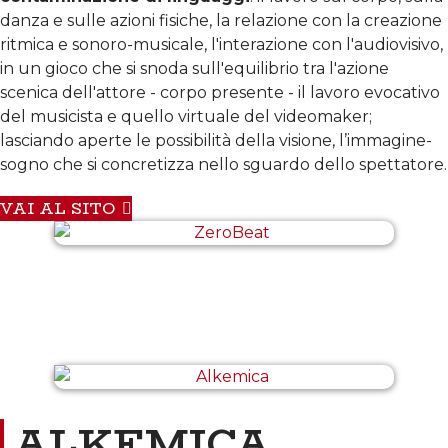
danza e sulle azioni fisiche, la relazione con la creazione
ritmica e sonoro-musicale, l'interazione con l'audiovisivo,
in un gioco che si snoda sull'equilibrio tra l'azione
scenica dell'attore - corpo presente - il lavoro evocativo
del musicista e quello virtuale del videomaker;
lasciando aperte le possibilità della visione, l’immagine-
sogno che si concretizza nello sguardo dello spettatore.
VAI AL SITO
ALKEMICA