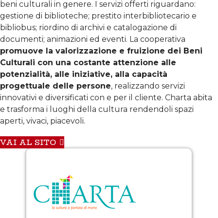
beni culturali in genere. I servizi offerti riguardano:
gestione di biblioteche; prestito interbibliotecario e
bibliobus; riordino di archivi e catalogazione di
documenti; animazioni ed eventi. La cooperativa
promuove la valorizzazione e fruizione dei Beni
Culturali con una costante attenzione alle
potenzialità, alle iniziative, alla capacità
progettuale delle persone
, realizzando servizi
innovativi e diversificati con e per il cliente. Charta abita
e trasforma i luoghi della cultura rendendoli spazi
aperti, vivaci, piacevoli.
VAI AL SITO