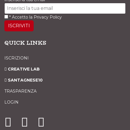
*
Accetto la
Privacy Policy
ISCRIVITI
QUICK LINKS
ISCRIZIONI
CREATIVE LAB
SANTAGNESE10
TRASPARENZA
LOGIN