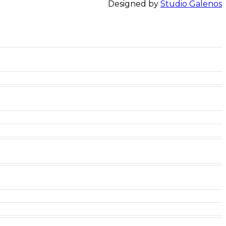
Designed by
Studio Galenos