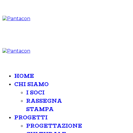
HOME
CHI SIAMO
I SOCI
RASSEGNA
STAMPA
PROGETTI
PROGETTAZIONE