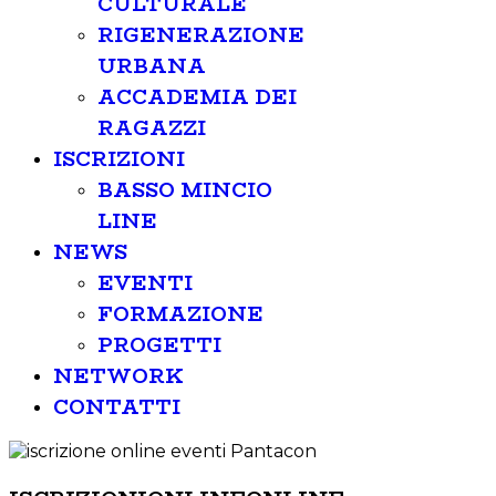
CULTURALE
RIGENERAZIONE
URBANA
ACCADEMIA DEI
RAGAZZI
ISCRIZIONI
BASSO MINCIO
LINE
NEWS
EVENTI
FORMAZIONE
PROGETTI
NETWORK
CONTATTI