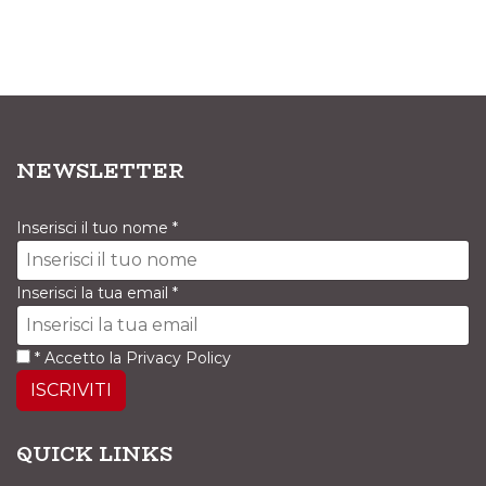
NEWSLETTER
Inserisci il tuo nome
*
Inserisci la tua email
*
*
Accetto la
Privacy Policy
ISCRIVITI
QUICK LINKS