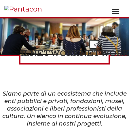
IL
NETWORK
NETWOR
Siamo parte di un ecosistema che include
enti pubblici e privati, fondazioni, musei,
associazioni e liberi professionisti della
cultura. Un elenco in continua evoluzione,
insieme ai nostri progetti.