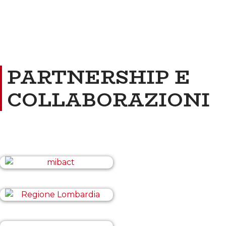
PARTNERSHIP E
COLLABORAZIONI