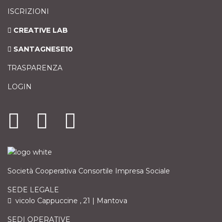
ISCRIZIONI
CREATIVE LAB
SANTAGNESE10
TRASPARENZA
LOGIN
Società Cooperativa Consortile Impresa Sociale
SEDE LEGALE
vicolo Cappuccine , 21 | Mantova
SEDI OPERATIVE