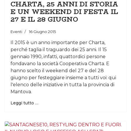
CHARTA, 25 ANNI DI STORIA
E UN WEEKEND DI FESTA IL
27 E IL 28 GIUGNO
Eventi
16 Giugno 2015
Il 2015 è un anno importante per Charta,
perché taglia il traguardo dei 25 anni. Il 15
gennaio 1990, infatti, quattordici persone
fondavano la società Cooperativa Charta. E
hanno scelto il weekend del 27 e del 28
giugno per festeggiare insieme a tutti voi: qui
l'elenco delle iniziative in tutta la provincia di
Mantova.
Leggi tutto …