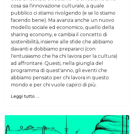
cosa sia l'innovazione culturale, a quale
pubblico ci stiamo rivolgendo (e se lo stiamo
facendo bene). Ma avanza anche un nuovo
modello sociale ed economico, quello della
sharing economy, e cambia il concetto di
sostenibilità, insieme alle sfide che abbiamo
davanti e dobbiamo prepararci (con
l'entusiasmo che ha chi lavora per la cultura)
ad affrontare. Questi, nella giungla del
programma di quest'anno, gli eventi che
abbiamo pensato per chi lavora in questo
mondo e per chi vuole capirci di più.
Leggi tutto …