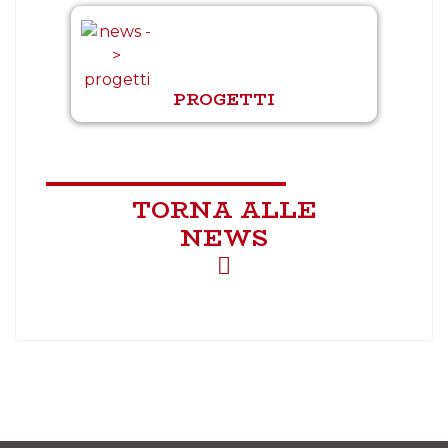
PROGETTI
TORNA ALLE
NEWS