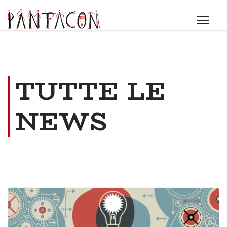
TUTTE LE
NEWS