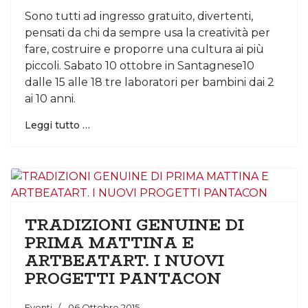
Sono tutti ad ingresso gratuito, divertenti,
pensati da chi da sempre usa la creatività per
fare, costruire e proporre una cultura ai più
piccoli. Sabato 10 ottobre in Santagnese10
dalle 15 alle 18 tre laboratori per bambini dai 2
ai 10 anni.
Leggi tutto …
TRADIZIONI GENUINE DI
PRIMA MATTINA E
ARTBEATART. I NUOVI
PROGETTI PANTACON
Eventi
06 Ottobre 2015