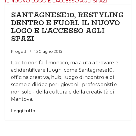
SANTAGNESE10, RESTYLING
DENTRO E FUORI. IL NUOVO
LOGO E L'ACCESSO AGLI
SPAZI
Progetti
15 Giugno 2015
L'abito non fa il monaco, ma aiuta a trovare e
ad identificare luoghi come Santagnese10,
officina creativa, hub, luogo d'incontro e di
scambio di idee per i giovani - professionisti e
non solo - della cultura e della creatività di
Mantova.
Leggi tutto …