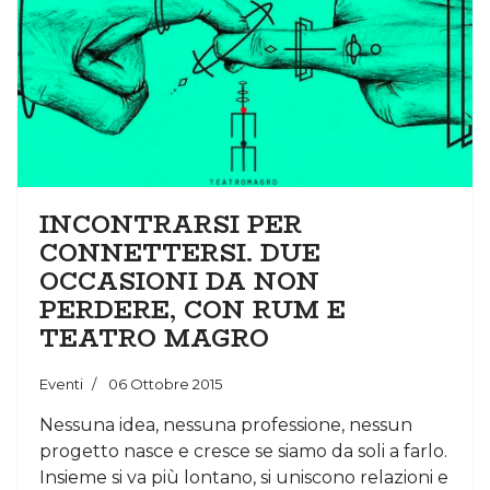
INCONTRARSI PER
CONNETTERSI. DUE
OCCASIONI DA NON
PERDERE, CON RUM E
TEATRO MAGRO
Eventi
06 Ottobre 2015
Nessuna idea, nessuna professione, nessun
progetto nasce e cresce se siamo da soli a farlo.
Insieme si va più lontano, si uniscono relazioni e