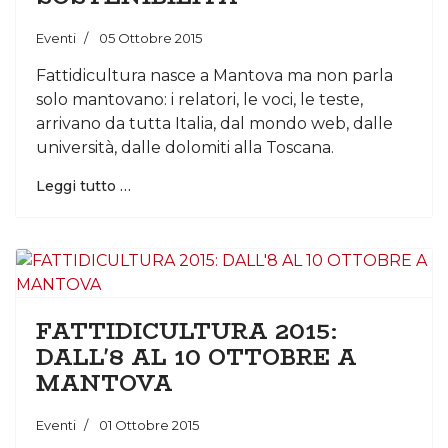
Eventi
05 Ottobre 2015
Fattidicultura nasce a Mantova ma non parla
solo mantovano: i relatori, le voci, le teste,
arrivano da tutta Italia, dal mondo web, dalle
università, dalle dolomiti alla Toscana.
Leggi tutto …
FATTIDICULTURA 2015:
DALL'8 AL 10 OTTOBRE A
MANTOVA
Eventi
01 Ottobre 2015