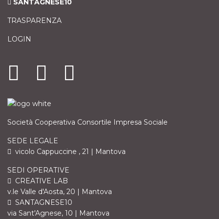
SANTAGNESE10
TRASPARENZA
LOGIN
Società Cooperativa Consortile Impresa Sociale
SEDE LEGALE
vicolo Cappuccine , 21 | Mantova
SEDI OPERATIVE
CREATIVE LAB
v.le Valle d'Aosta, 20 | Mantova
SANTAGNESE10
via Sant'Agnese, 10 | Mantova