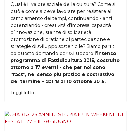
Qual è il valore sociale della cultura? Come si
può e come si deve lavorare per resistere al
cambiamento dei tempi, continuando - anzi
potenziando - creatività d’impresa, capacità
d’innovazione, istanze di solidarietà,
promozione di pratiche di partecipazione e
strategie di sviluppo sostenibile? Siamo partiti
da queste domande per sviluppare
l’intenso
programma di Fattidicultura 2015, costruito
attorno a 17 eventi - che per noi sono
“fact”, nel senso più pratico e costruttivo
del termine - dall’8 al 10 ottobre 2015.
Leggi tutto …