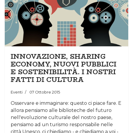
INNOVAZIONE, SHARING
ECONOMY, NUOVI PUBBLICI
E SOSTENIBILITÀ. I NOSTRI
FATTI DI CULTURA
Eventi
07 Ottobre 2015
Osservare e immaginare: questo ci piace fare. E
allora pensiamo alle biblioteche del futuro
nell'evoluzione culturale del nostro paese,
pensiamo ad un turismo responsabile nelle
città Unesco, ci chiediamo - e chiediamo a voi -