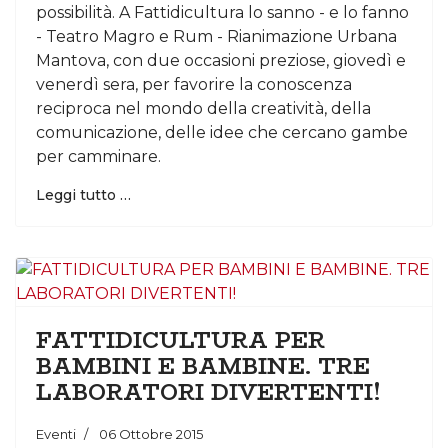
possibilità. A Fattidicultura lo sanno - e lo fanno
- Teatro Magro e Rum - Rianimazione Urbana
Mantova, con due occasioni preziose, giovedì e
venerdì sera, per favorire la conoscenza
reciproca nel mondo della creatività, della
comunicazione, delle idee che cercano gambe
per camminare.
Leggi tutto …
FATTIDICULTURA PER
BAMBINI E BAMBINE. TRE
LABORATORI DIVERTENTI!
Eventi
06 Ottobre 2015