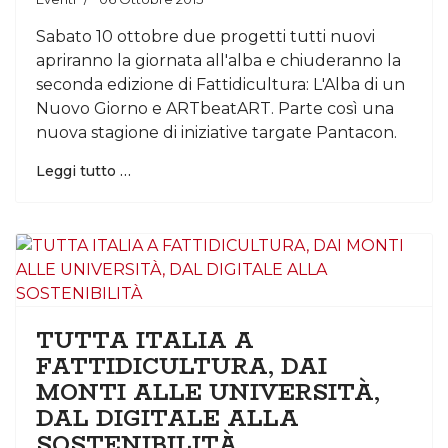
Sabato 10 ottobre due progetti tutti nuovi
apriranno la giornata all'alba e chiuderanno la
seconda edizione di Fattidicultura: L'Alba di un
Nuovo Giorno e ARTbeatART. Parte così una
nuova stagione di iniziative targate Pantacon.
Leggi tutto …
TUTTA ITALIA A
FATTIDICULTURA, DAI
MONTI ALLE UNIVERSITÀ,
DAL DIGITALE ALLA
SOSTENIBILITÀ