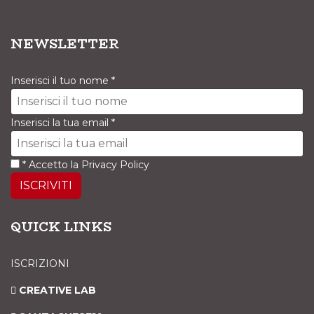
NEWSLETTER
Inserisci il tuo nome
*
Inserisci la tua email
*
*
Accetto la
Privacy Policy
ISCRIVITI
QUICK LINKS
ISCRIZIONI
CREATIVE LAB