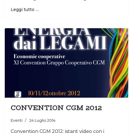
Leggi tutto …
CONVENTION CGM 2012
Eventi
24 Luglio 2014
Convention CGM 2012: istant video con i