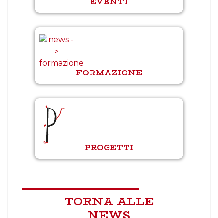
EVENTI
FORMAZIONE
PROGETTI
TORNA ALLE
NEWS