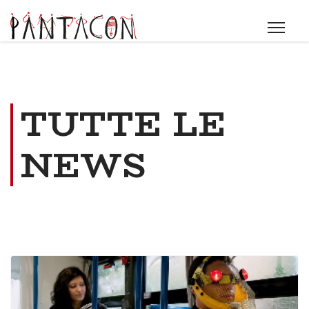
TUTTE LE
NEWS