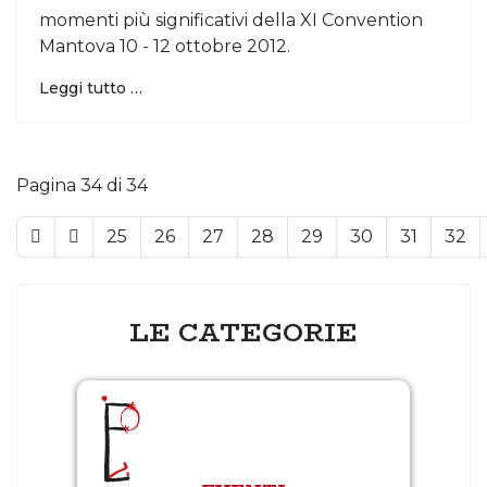
momenti più significativi della XI Convention
Mantova 10 - 12 ottobre 2012.
Leggi tutto …
Pagina 34 di 34
25
26
27
28
29
30
31
32
LE CATEGORIE