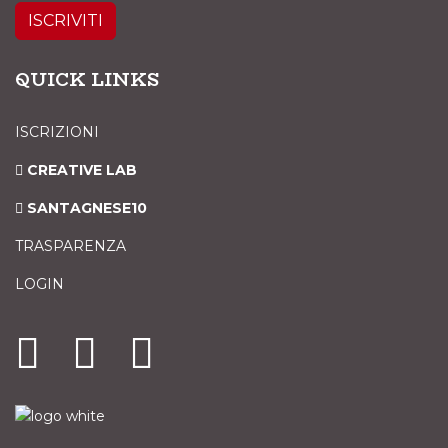
ISCRIVITI
QUICK LINKS
ISCRIZIONI
CREATIVE LAB
SANTAGNESE10
TRASPARENZA
LOGIN