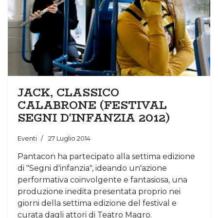
JACK, CLASSICO
CALABRONE (FESTIVAL
SEGNI D'INFANZIA 2012)
Eventi
27 Luglio 2014
Pantacon ha partecipato alla settima edizione
di "Segni d'infanzia", ideando un'azione
performativa coinvolgente e fantasiosa, una
produzione inedita presentata proprio nei
giorni della settima edizione del festival e
curata dagli attori di Teatro Magro.