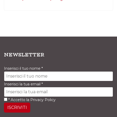
NEWSLETTER
Inserisci il tuo nome
*
Inserisci la tua email
*
*
Accetto la
Privacy Policy
ISCRIVITI