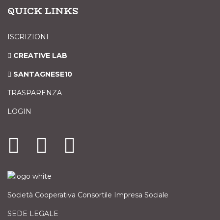
QUICK LINKS
ISCRIZIONI
CREATIVE LAB
SANTAGNESE10
TRASPARENZA
LOGIN
Società Cooperativa Consortile Impresa Sociale
SEDE LEGALE