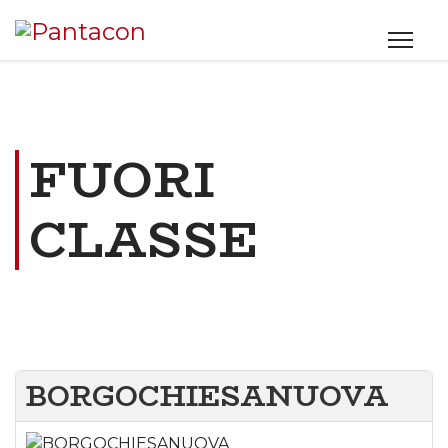
FUORI
CLASSE
BORGOCHIESANUOVA