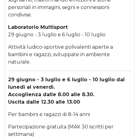
personali in immagini, segni e connessioni
condivise.
Laboratorio Multisport
29 giugno - 3 luglio e 6 luglio - 10 luglio
Attività ludico-sportive polivalenti aperte a
bambini e ragazzi, sviluppate in ambiente
naturale.
29 giugno - 3 luglio e 6 luglio - 10 luglio dal
lunedì al venerdì.
Accoglienza dalle 8.00 alle 8.30.
Uscita dalle 12.30 alle 13.00
Per bambini e ragazzi di 8-14 anni
Partecipazione gratuita (MAX 30 iscritti per
settimana)