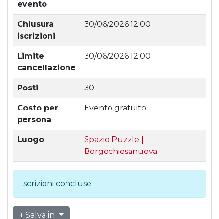
evento
Chiusura
30/06/2026 12:00
iscrizioni
Limite
30/06/2026 12:00
cancellazione
Posti
30
Costo per
Evento gratuito
persona
Luogo
Spazio Puzzle |
Borgochiesanuova
Iscrizioni concluse
Salva in