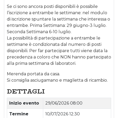
Se ci sono ancora posti disponibili è possibile
l’iscrizione a entrambe le settimane: nel modulo
di iscrizione spuntare la settimana che interessa o
entrambe. Prima Settimana: 29 giugno-3 luglio.
Seconda Settimana 6-10 luglio.
La possibilità di partecipazione a entrambe le
settimane è condizionata dal numero di posti
disponibili. Per far partecipare tutti viene data la
precedenza a coloro che NON hanno partecipato
alla prima settimana di laboratori.
Merenda portata da casa.
Si consiglia asciugamano e maglietta di ricambio.
DETTAGLI
Inizio evento
29/06/2026 08:00
Termine
10/07/2026 12:30