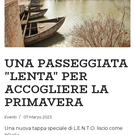
UNA PASSEGGIATA
"LENTA" PER
ACCOGLIERE LA
PRIMAVERA
Eventi
07 Marzo 2023
Una nuova tappa speciale di L.E.N.T.O. liscio come