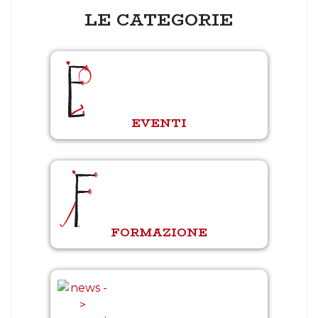
LE CATEGORIE
EVENTI
FORMAZIONE