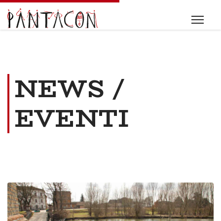
NEWS /
EVENTI