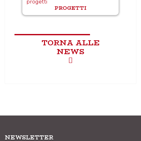
PROGETTI
TORNA ALLE
NEWS
NEWSLETTER