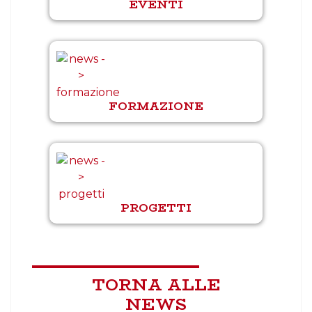
EVENTI
FORMAZIONE
PROGETTI
TORNA ALLE
NEWS