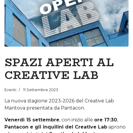
SPAZI APERTI AL
CREATIVE LAB
Eventi
11 Settembre 2023
La nuova stagione 2023-2026 del Creative Lab
Mantova presentata da Pantacon.
Venerdì 15 settembre
, con inizio alle
ore 17:30
,
Pantacon e gli inquilini del Creative Lab
aprono