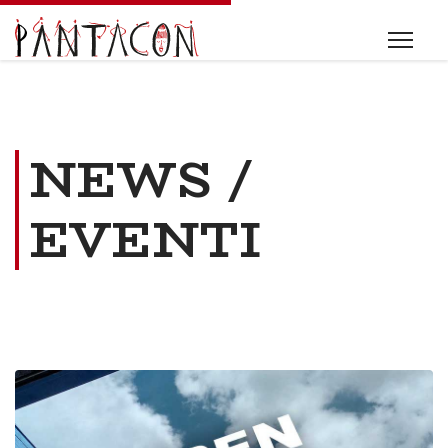
NEWS /
EVENTI