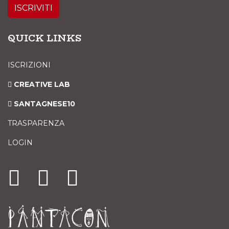
ISCRIVITI
QUICK LINKS
ISCRIZIONI
CREATIVE LAB
SANTAGNESE10
TRASPARENZA
LOGIN