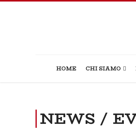
HOME
CHI SIAMO
NEWS / E