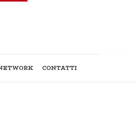
NETWORK
CONTATTI