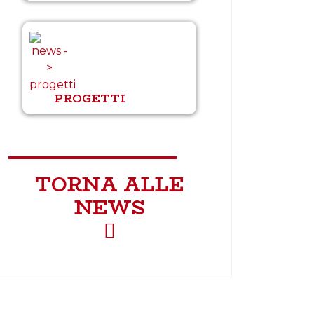
PROGETTI
TORNA ALLE
NEWS