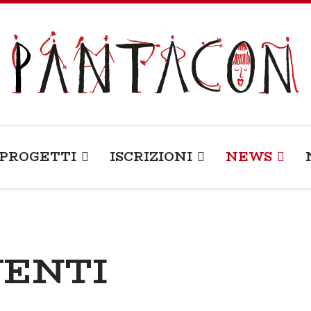
PROGETTI
ISCRIZIONI
NEWS
VENTI