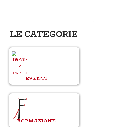
LE CATEGORIE
EVENTI
FORMAZIONE