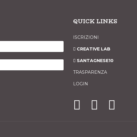
QUICK LINKS
ISCRIZIONI
CREATIVE LAB
SANTAGNESE10
TRASPARENZA
LOGIN