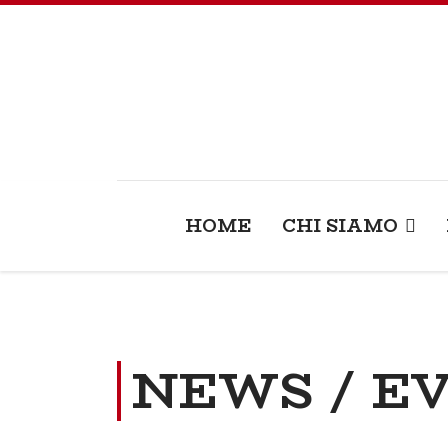
HOME
CHI SIAMO
NEWS / E