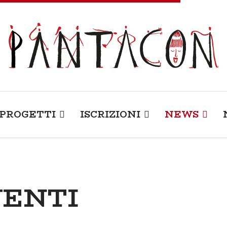
PROGETTI
ISCRIZIONI
NEWS
VENTI