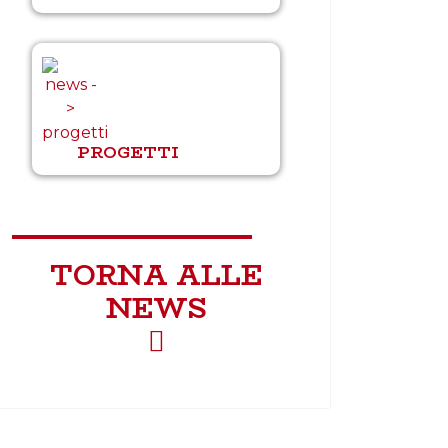
PROGETTI
TORNA ALLE
NEWS