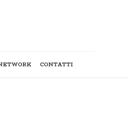
NETWORK
CONTATTI