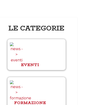
LE CATEGORIE
EVENTI
FORMAZIONE