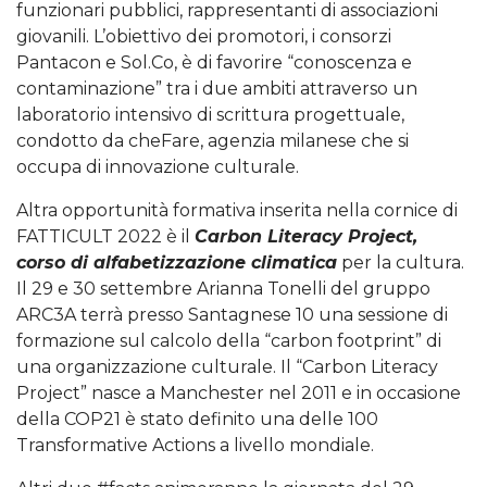
funzionari pubblici, rappresentanti di associazioni
giovanili. L’obiettivo dei promotori, i consorzi
Pantacon e Sol.Co, è di favorire “conoscenza e
contaminazione” tra i due ambiti attraverso un
laboratorio intensivo di scrittura progettuale,
condotto da cheFare, agenzia milanese che si
occupa di innovazione culturale.
Altra opportunità formativa inserita nella cornice di
FATTICULT 2022 è il
Carbon Literacy Project,
corso di alfabetizzazione climatica
per la cultura.
Il 29 e 30 settembre Arianna Tonelli del gruppo
ARC3A terrà presso Santagnese 10 una sessione di
formazione sul calcolo della “carbon footprint” di
una organizzazione culturale. Il “Carbon Literacy
Project” nasce a Manchester nel 2011 e in occasione
della COP21 è stato definito una delle 100
Transformative Actions a livello mondiale.