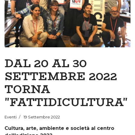
DAL 20 AL 30
SETTEMBRE 2022
TORNA
"FATTIDICULTURA"
Eventi
19 Settembre 2022
Cultura, arte, ambiente e società al centro