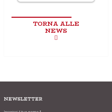
TORNA ALLE
NEWS
NEWSLETTER