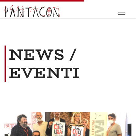
NEWS /
EVENTI