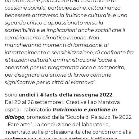
un’attenzione particolare alla costruzione di
coesione sociale, partecipazione, cittadinanza,
benessere attraverso la fruizione culturale, e uno
sguardo critico e appassionato verso la
sostenibilità e le implicazioni anche sociali che il
cambiamento climatico impone. Non
mancheranno momenti di formazione, di
intrattenimento e sensibilizzazione, di confronto fra
istituzioni culturali, amministrazione locale e
operatori, per un programma ricco e composito,
per disegnare traiettorie di lavoro comune
significative per la città di Mantova
”.
Sono
undici i #facts della rassegna 2022
.
Dal 20 al 26 settembre il Creative Lab Mantova
ospita il laboratorio
Patrimonio e pratiche in
dialogo
, promosso dalla “Scuola di Palazzo Te 2022
- Fare arte”. La conduzione del laboratorio,
incentrato sulle professionalità che concorrono alla