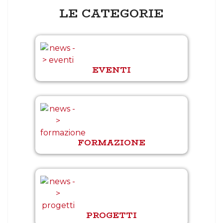
LE CATEGORIE
EVENTI
FORMAZIONE
PROGETTI