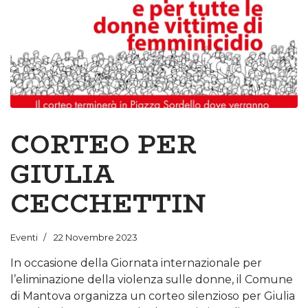
CORTEO PER
GIULIA
CECCHETTIN
Eventi
22 Novembre 2023
In occasione della Giornata internazionale per
l’eliminazione della violenza sulle donne, il Comune
di Mantova organizza un corteo silenzioso per Giulia