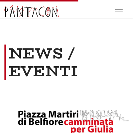
NEWS /
EVENTI