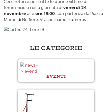
Cecchettin e per tutte le donne vittime di
femminicidio nella giornata di
venerdì 24
novembre
alle
ore 19:00
, con partenza da Piazza
Martiri di Belfiore. Vi aspettiamo numerosi.
LE CATEGORIE
EVENTI