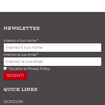
NEWSLETTER
Inserisci il tuo nome
*
Inserisci la tua email
*
*
Accetto la
Privacy Policy
ISCRIVITI
QUICK LINKS
ISCRIZIONI