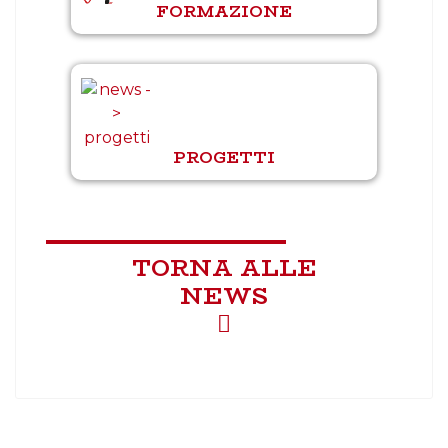
FORMAZIONE
PROGETTI
TORNA ALLE
NEWS