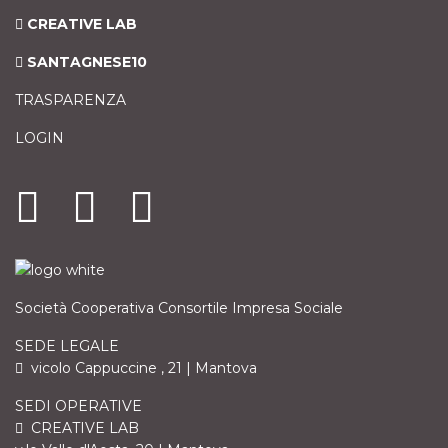
CREATIVE LAB
SANTAGNESE10
TRASPARENZA
LOGIN
Società Cooperativa Consortile Impresa Sociale
SEDE LEGALE
vicolo Cappuccine , 21 | Mantova
SEDI OPERATIVE
CREATIVE LAB