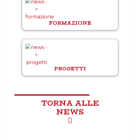
FORMAZIONE
PROGETTI
TORNA ALLE
NEWS