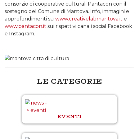
consorzio di cooperative culturali Pantacon con il
sostegno del Comune di Mantova. Info, immagini e
approfondimenti su
www.creativelabmantova.it
e
www.pantacon.it
sui rispettivi canali social Facebook
e Instagram.
LE CATEGORIE
EVENTI