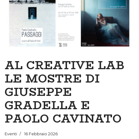
AL CREATIVE LAB
LE MOSTRE DI
GIUSEPPE
GRADELLA E
PAOLO CAVINATO
Eventi
16 Febbraio 2026