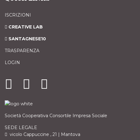
ISCRIZIONI
CREATIVE LAB
SANTAGNESE10
TRASPARENZA
LOGIN
Società Cooperativa Consortile Impresa Sociale
SEDE LEGALE
vicolo Cappuccine , 21 | Mantova