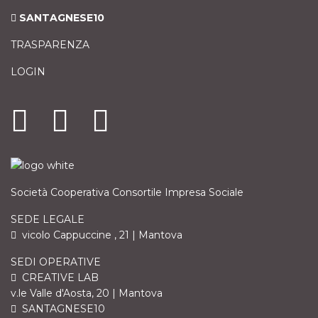
SANTAGNESE10
TRASPARENZA
LOGIN
Società Cooperativa Consortile Impresa Sociale
SEDE LEGALE
vicolo Cappuccine , 21 | Mantova
SEDI OPERATIVE
CREATIVE LAB
v.le Valle d'Aosta, 20 | Mantova
SANTAGNESE10