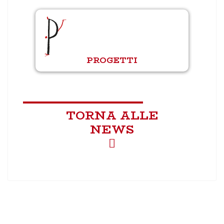
PROGETTI
TORNA ALLE
NEWS