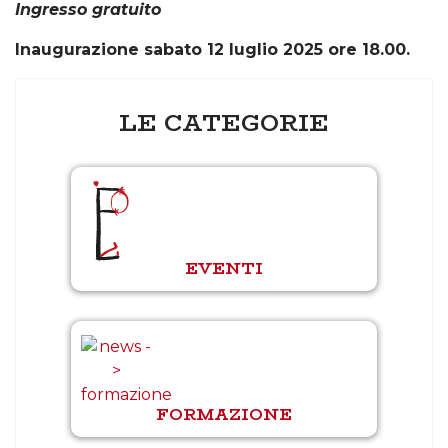
Ingresso gratuito
Inaugurazione sabato 12 luglio 2025 ore 18.00.
LE CATEGORIE
EVENTI
FORMAZIONE