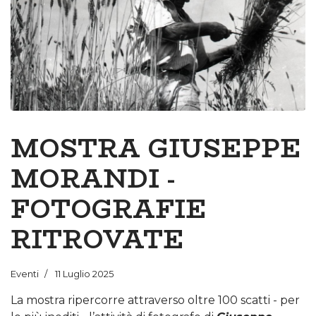
MOSTRA GIUSEPPE
MORANDI -
FOTOGRAFIE
RITROVATE
Eventi
11 Luglio 2025
La mostra ripercorre attraverso oltre 100 scatti - per