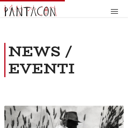
NEWS /
EVENTI