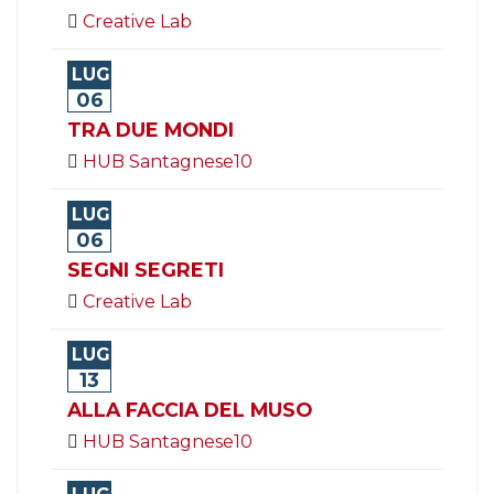
Creative Lab
LUG
06
TRA DUE MONDI
HUB Santagnese10
LUG
06
SEGNI SEGRETI
Creative Lab
LUG
13
ALLA FACCIA DEL MUSO
HUB Santagnese10