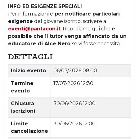
INFO ED ESIGENZE SPECIALI
Per informazioni e
per notificare particolari
esigenze
del giovane iscritto, scrivere a
eventi@pantacon.it
. Ricordiamo qui che
è
possibile che il tutor venga affiancato da un
educatore di Alce Nero
se vi fosse necessità.
DETTAGLI
Inizio evento
06/07/2026 08:00
Termine
17/07/2026 12:30
evento
Chiusura
30/06/2026 12:00
iscrizioni
Limite
30/06/2026 12:00
cancellazione