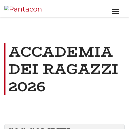
ACCADEMIA
DEI RAGAZZI
2026