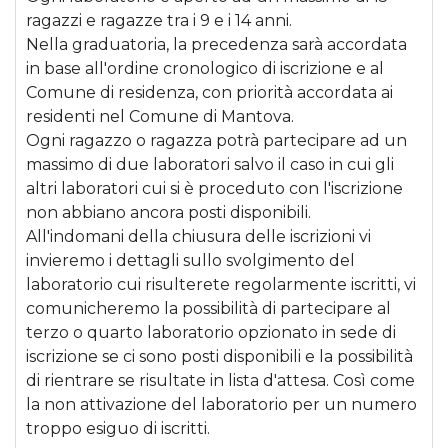
ragazzi e ragazze tra i 9 e i 14 anni.
Nella graduatoria, la precedenza sarà accordata
in base all'ordine cronologico di iscrizione e al
Comune di residenza, con priorità accordata ai
residenti nel Comune di Mantova.
Ogni ragazzo o ragazza potrà partecipare ad un
massimo di due laboratori salvo il caso in cui gli
altri laboratori cui si è proceduto con l'iscrizione
non abbiano ancora posti disponibili.
All'indomani della chiusura delle iscrizioni vi
invieremo i dettagli sullo svolgimento del
laboratorio cui risulterete regolarmente iscritti, vi
comunicheremo la possibilità di partecipare al
terzo o quarto laboratorio opzionato in sede di
iscrizione se ci sono posti disponibili e la possibilità
di rientrare se risultate in lista d'attesa. Così come
la non attivazione del laboratorio per un numero
troppo esiguo di iscritti.