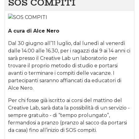
SOS COMPITI
A cura di Alce Nero
Dal 30 giugno all’11 luglio, dal lunedì al venerdì
dalle 14.00 alle 16.30, per i ragazzi dai 9 ai 14 anni ci
sarà presso il Creative Lab un laboratorio per
trovare il proprio metodo di studio e portarsi
avanti o terminare i compiti delle vacanze. I
partecipanti saranno affiancati da educatori di
Alce Nero.
Per chi fosse già iscritto ai corsi del mattino del
Creative Lab, sarà data la possibilità di un servizio -
sempre gratuito - di “tempo prolungato”,
fermandosi a pranzo (pranzo al sacco da portarsi
da casa) fino all’inizio di SOS compiti.