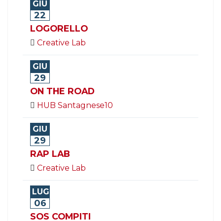
GIU
22
LOGORELLO
Creative Lab
GIU
29
ON THE ROAD
HUB Santagnese10
GIU
29
RAP LAB
Creative Lab
LUG
06
SOS COMPITI