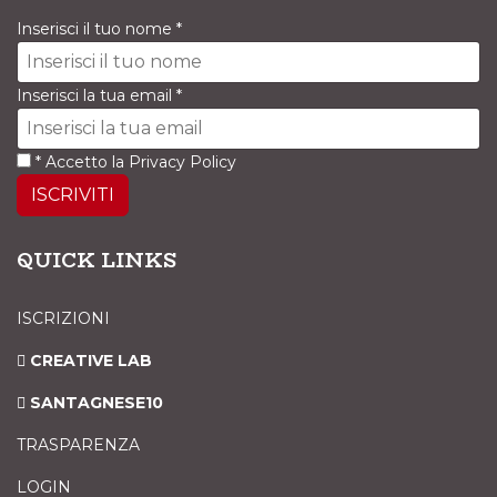
Inserisci il tuo nome
*
Inserisci la tua email
*
*
Accetto la
Privacy Policy
ISCRIVITI
QUICK LINKS
ISCRIZIONI
CREATIVE LAB
SANTAGNESE10
TRASPARENZA
LOGIN