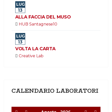
LUG
13
ALLA FACCIA DEL MUSO
HUB Santagnese10
LUG
13
VOLTA LA CARTA
Creative Lab
CALENDARIO LABORATORI