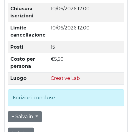
Chiusura
10/06/2026 12:00
iscrizioni
Limite
10/06/2026 12:00
cancellazione
Posti
15
Costo per
€5,50
persona
Luogo
Creative Lab
Iscrizioni concluse
Salva in