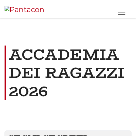
ACCADEMIA
DEI RAGAZZI
2026