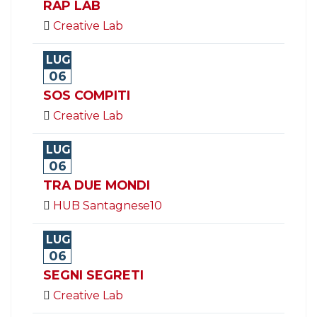
RAP LAB
Creative Lab
LUG
06
SOS COMPITI
Creative Lab
LUG
06
TRA DUE MONDI
HUB Santagnese10
LUG
06
SEGNI SEGRETI
Creative Lab