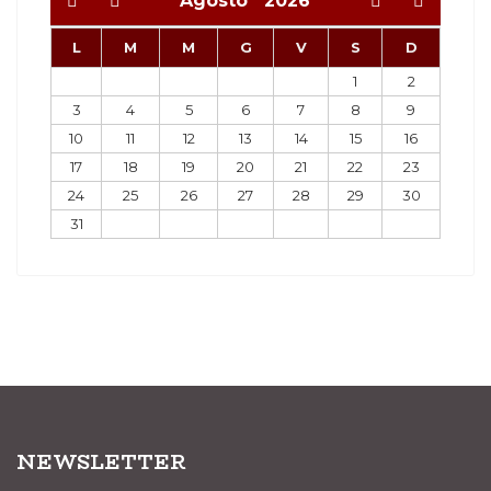
Agosto
2026
L
M
M
G
V
S
D
1
2
3
4
5
6
7
8
9
10
11
12
13
14
15
16
17
18
19
20
21
22
23
24
25
26
27
28
29
30
31
NEWSLETTER